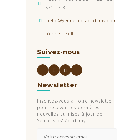
871 27 82
hello@yennekidsacademy.com
Yenne - Kell
Suivez-nous
Newsletter
Inscrivez-vous à notre newsletter
pour recevoir les dernières
nouvelles et mises à jour de
Yenne Kids' Academy.