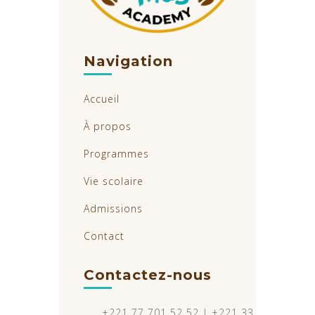
Navigation
Accueil
À propos
Programmes
Vie scolaire
Admissions
Contact
Contactez-nous
+221 77 701 52 52 | +221 33